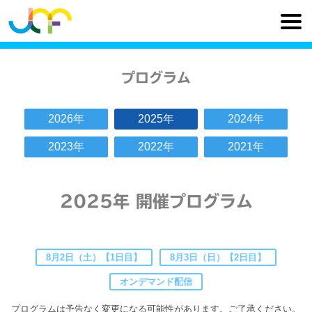
プログラム
2026年
2025年
2024年
2023年
2022年
2021年
2025年 開催プログラム
8月2日（土）【1日目】
8月3日（日）【2日目】
オンデマンド配信
プログラムは予告なく変更になる可能性があります。ご了承ください。