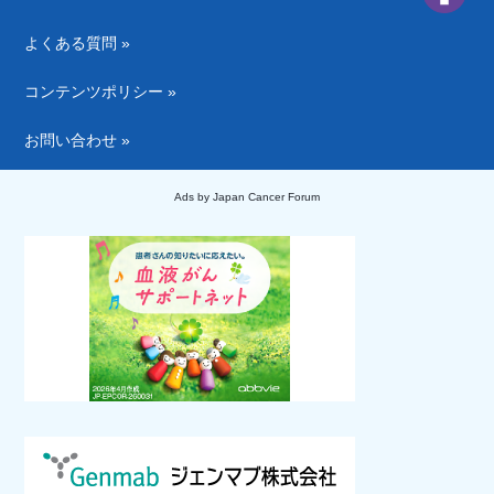
よくある質問 »
コンテンツポリシー »
お問い合わせ »
Ads by Japan Cancer Forum