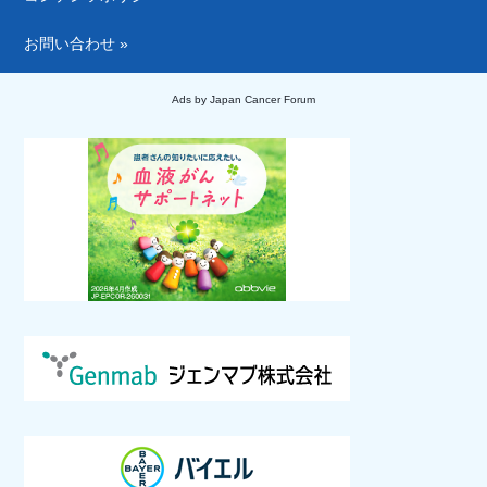
お問い合わせ »
Ads by Japan Cancer Forum