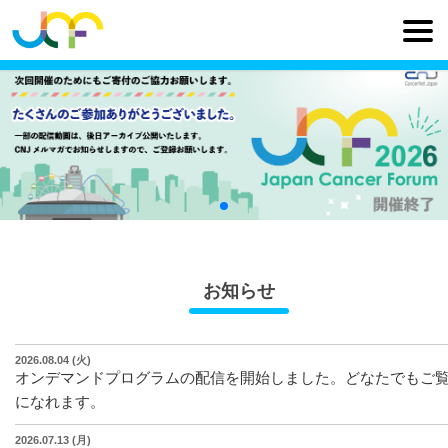
お知らせ
2026.08.04 (火)
オンデマンドプログラムの配信を開始しました。どなたでもご
になれます。
2026.07.13 (月)