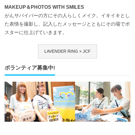
MAKEUP＆PHOTOS WITH SMILES
がんサバイバーの方にその人らしくメイク。イキイキとし
た表情を撮影し、記入したメッセージとともにその場でポ
スターに仕上げていきます。
LAVENDER RING × JCF
ボランティア募集中!