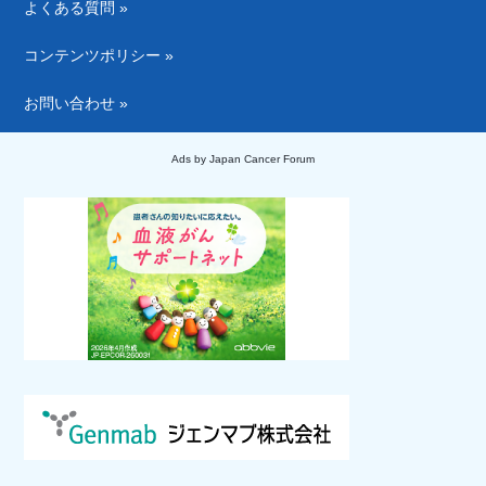
よくある質問 »
コンテンツポリシー »
お問い合わせ »
Ads by Japan Cancer Forum