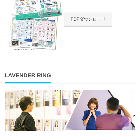
PDFダウンロード
LAVENDER RING