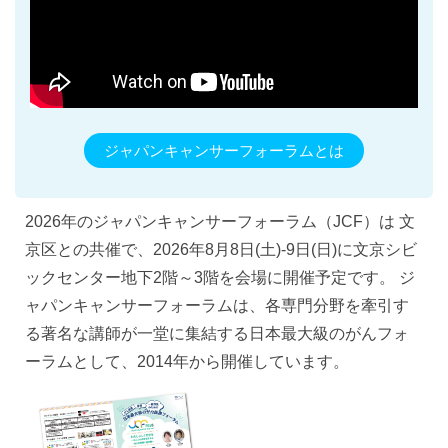
ジャパンキャンサーフォーラムとは
2026年のジャパンキャンサーフォーラム（JCF）は 文
京区との共催で、2026年8月8日(土)-9日(日)に文京シビ
ックセンター地下2階～3階を会場に開催予定です。 ジ
ャパンキャンサーフォーラムは、各専門分野を牽引す
る著名な講師が一堂に集結する日本最大級のがんフォ
ーラムとして、2014年から開催しています。