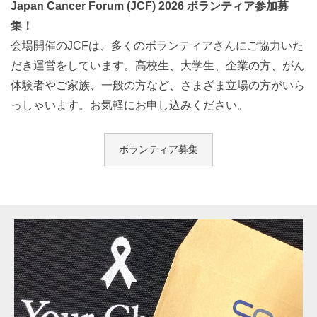
Japan Cancer Forum (JCF) 2026 ボランティア参加募
集！
会場開催のJCFは、多くのボランティアさんにご協力いた
だき運営をしています。高校生、大学生、企業の方、がん
体験者やご家族、一般の方など、さまざま立場の方がいら
っしゃいます。お気軽にお申し込みください。
ボランティア募集