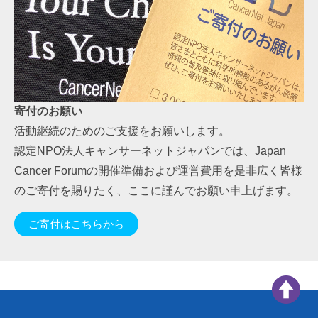
寄付のお願い
活動継続のためのご支援をお願いします。
認定NPO法人キャンサーネットジャパンでは、Japan
Cancer Forumの開催準備および運営費用を是非広く皆様
のご寄付を賜りたく、ここに謹んでお願い申上げます。
ご寄付はこちらから