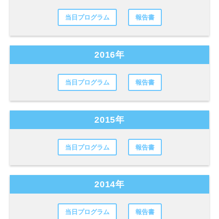
当日プログラム
報告書
2016年
当日プログラム
報告書
2015年
当日プログラム
報告書
2014年
当日プログラム
報告書