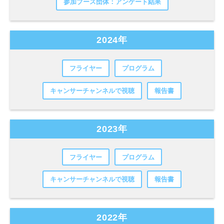
参加ブース団体：アンケート結果
2024年
フライヤー
プログラム
キャンサーチャンネルで視聴
報告書
2023年
フライヤー
プログラム
キャンサーチャンネルで視聴
報告書
2022年