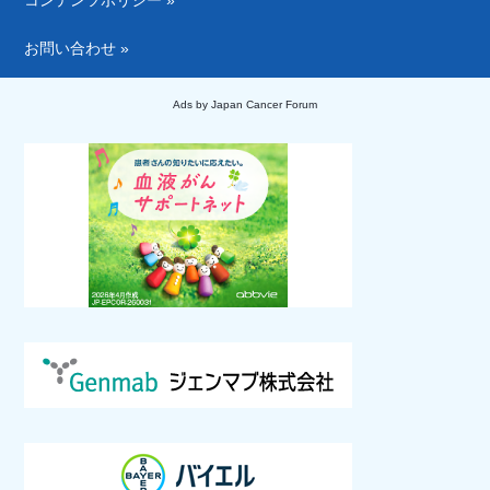
お問い合わせ »
Ads by Japan Cancer Forum