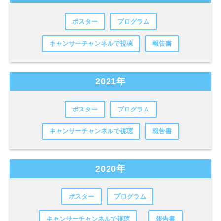
ポスター
プログラム
キャンサーチャンネルで視聴
報告書
2021年
ポスター
プログラム
キャンサーチャンネルで視聴
報告書
2020年
ポスター
プログラム
キャンサーチャンネルで視聴
報告書