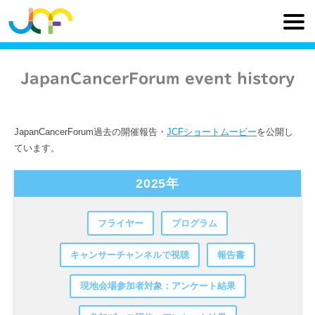
JapanCancerForum event history
JapanCancerForum過去の開催報告・
JCFショートムービー
を公開し
ています。
2025年
フライヤー
プログラム
キャンサーチャンネルで視聴
報告書
現地会場参加者対象：アンケート結果