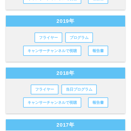
2019年
フライヤー
プログラム
キャンサーチャンネルで視聴
報告書
2018年
フライヤー
当日プログラム
キャンサーチャンネルで視聴
報告書
2017年