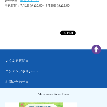
参加申込：
申込フォーム
申込期間：7月1日(火)10:00～7月30日(水)12:00
よくある質問 »
コンテンツポリシー »
お問い合わせ »
Ads by Japan Cancer Forum