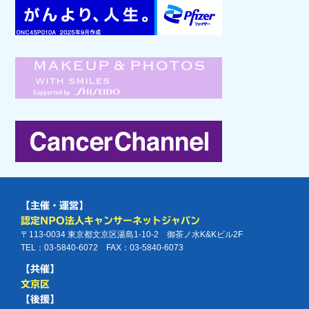
【主催・運営】
認定NPO法人キャンサーネットジャパン
〒113-0034 東京都文京区湯島1-10-2 御茶ノ水K&Kビル2F
TEL：03-5840-6072 FAX：03-5840-6073
【共催】
文京区
【後援】