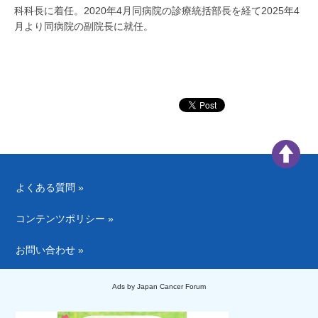
科科長に着任。2020年4月同病院の診療統括部長を経て2025年4
月より同病院の副院長に就任。
よくある質問 »
コンテンツポリシー »
お問い合わせ »
Ads by Japan Cancer Forum