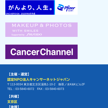
【主催・運営】
認定NPO法人キャンサーネットジャパン
〒113-0034 東京都文京区湯島1-10-2 御茶ノ水K&Kビル2F
TEL：03-5840-6072 FAX：03-5840-6073
【共催】
文京区
【後援】