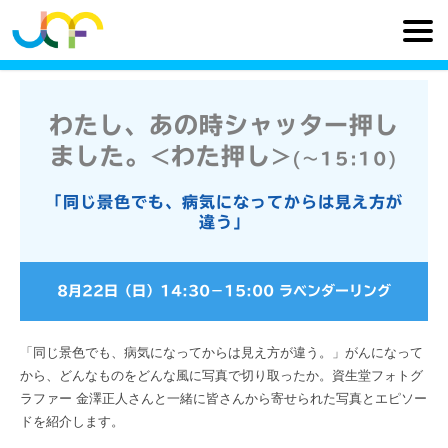
わたし、あの時シャッター押し
ました。<わた押し>
(〜15:10)
「同じ景色でも、病気になってからは見え方が
違う」
8月22日（日）
14:30
−
15:00
ラベンダーリング
「同じ景色でも、病気になってからは見え方が違う。」がんになって
から、どんなものをどんな風に写真で切り取ったか。資生堂フォトグ
ラファー 金澤正人さんと一緒に皆さんから寄せられた写真とエピソー
ドを紹介します。