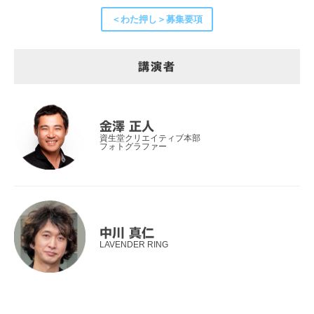
＜わた押し＞募集要項
講演者
金澤 正人
資生堂クリエイティブ本部
フォトグラファー
中川 真仁
LAVENDER RING