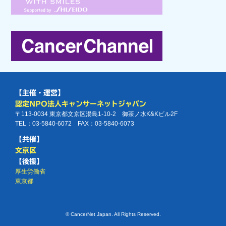
【主催・運営】
認定NPO法人キャンサーネットジャパン
〒113-0034 東京都文京区湯島1-10-2 御茶ノ水K&Kビル2F
TEL：03-5840-6072 FAX：03-5840-6073
【共催】
文京区
【後援】
厚生労働省
東京都
© CancerNet Japan. All Rights Reserved.