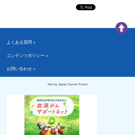
よくある質問 »
コンテンツポリシー »
お問い合わせ »
Ads by Japan Cancer Forum