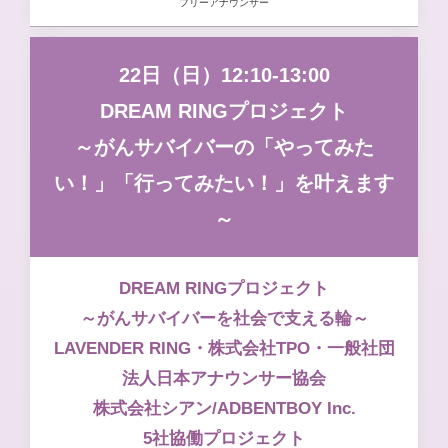
フリーアナウンサー
22日（日）12:10-13:00
DREAM RINGプロジェクト
～がんサバイバーの「やってみた
い！」「行ってみたい！」を叶えます
～
DREAM RINGプロジェクト
～がんサバイバーを社会で支える輪～
LAVENDER RING・株式会社TPO・一般社団
法人日本アナウンサー協会
株式会社シアン/ADBENTBOY Inc.
5社協働プロジェクト