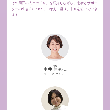
その周囲の人々の「今」を紹介しながら、患者とサポー
ターの生き方について、考え、語り、未来を紡いでいき
ます。
司会
中井 美穂
さん
フリーアナウンサー