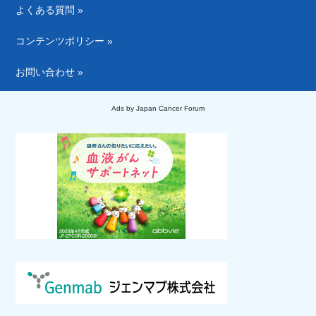
よくある質問 »
コンテンツポリシー »
お問い合わせ »
Ads by Japan Cancer Forum