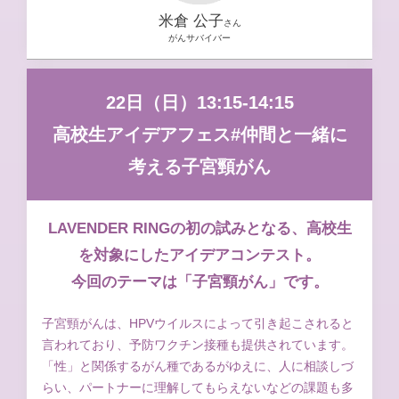
米倉 公子
さん
がんサバイバー
22日（日）13:15-14:15
高校生アイデアフェス#仲間と一緒に
考える子宮頸がん
LAVENDER RINGの初の試みとなる、高校生
を対象にしたアイデアコンテスト。
今回のテーマは「子宮頸がん」です。
子宮頸がんは、HPVウイルスによって引き起こされると
言われており、予防ワクチン接種も提供されています。
「性」と関係するがん種であるがゆえに、人に相談しづ
らい、パートナーに理解してもらえないなどの課題も多