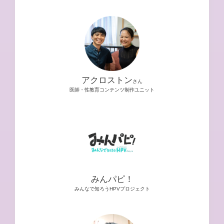
アクロストン
さん
医師・性教育コンテンツ制作ユニット
みんパピ！
みんなで知ろうHPVプロジェクト