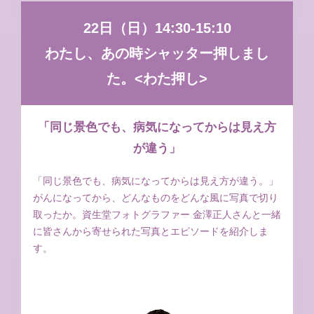
22日（日）14:30-15:10
わたし、あの時シャッター押しまし
た。<わた押し>
「同じ景色でも、病気になってからは見え方
が違う」
「同じ景色でも、病気になってからは見え方が違う。」
がんになってから、どんなものをどんな風に写真で切り
取ったか。資生堂フォトグラファー 金澤正人さんと一緒
に皆さんから寄せられた写真とエピソードを紹介しま
す。