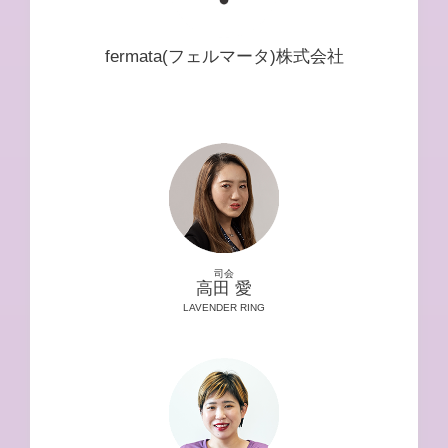
fermata(フェルマータ)株式会社
司会
高田 愛
LAVENDER RING