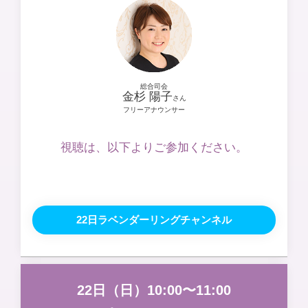
総合司会
金杉 陽子
さん
フリーアナウンサー
視聴は、以下よりご参加ください。
22日ラベンダーリングチャンネル
22日（日）10:00〜11:00