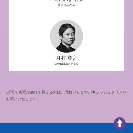
高木ゑみ友人
月村 寛之
LAVENDER RING
※PCで表示が崩れて見える方は、恐れいりますがキャッシュクリアを
お願いいたします