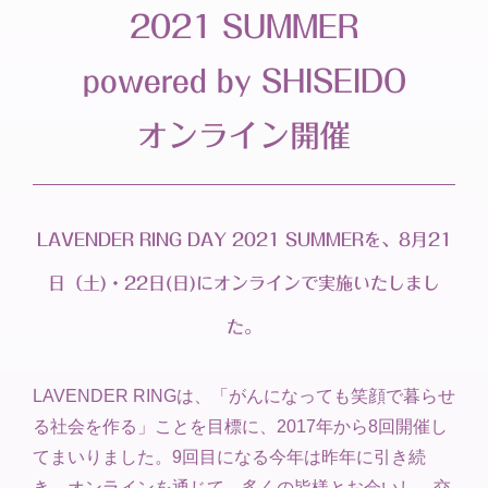
2021 SUMMER
powered by SHISEIDO
オンライン開催
LAVENDER RING DAY 2021 SUMMERを、8月21
日（土)・22日(日)にオンラインで実施いたしまし
た。
LAVENDER RINGは、「がんになっても笑顔で暮らせ
る社会を作る」ことを目標に、2017年から8回開催し
てまいりました。9回目になる今年は昨年に引き続
き、オンラインを通じて、多くの皆様とお会いし、交