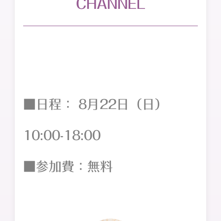
CHANNEL
■日程： 8月22日（日）
10:00-18:00
■参加費：無料