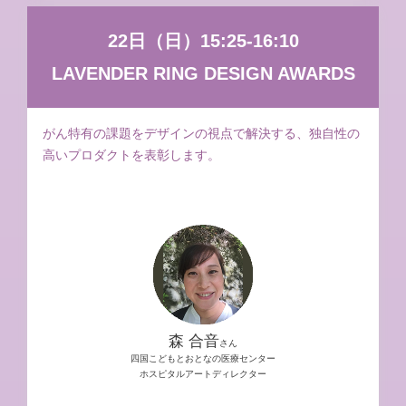
22日（日）15:25-16:10
LAVENDER RING DESIGN AWARDS
がん特有の課題をデザインの視点で解決する、独自性の
高いプロダクトを表彰します。
森 合音
さん
四国こどもとおとなの医療センター
ホスピタルアートディレクター