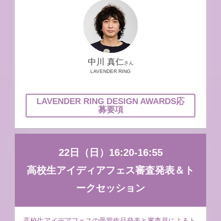
中川 真仁
さん
LAVENDER RING
LAVENDER RING DESIGN AWARDS応
募要項
22日（日）16:20-16:55
高校生アイディアフェス審査発表＆ト
ークセッション
高校生アイデアフェスの受賞作品発表と審査員によるト