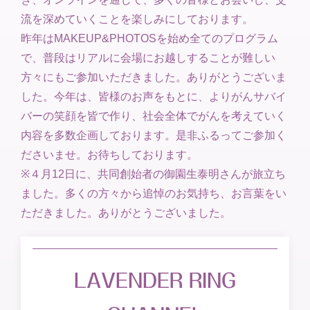
流を深めていくことを楽しみにしております。
昨年はMAKEUP&PHOTOSを始め全てのプログラム
で、普段はリアルに会場にお越しすることが難しい
方々にもご参加いただきました。ありがとうございま
した。今年は、皆様のお声をもとに、よりがんサバイ
バーの笑顔を皆で作り、社会全体でがんを考えていく
内容を多数企画しております。是非ふるってご参加く
ださいませ。お待ちしております。
※４月12日に、共同創始者の御園生泰明さんが旅立ち
ました。多くの方々から追悼のお気持ち、お言葉をい
ただきました。ありがとうございました。
LAVENDER RING