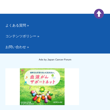
よくある質問 »
コンテンツポリシー »
お問い合わせ »
Ads by Japan Cancer Forum