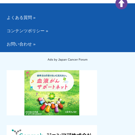
よくある質問 »
コンテンツポリシー »
お問い合わせ »
Ads by Japan Cancer Forum