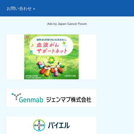
お問い合わせ »
Ads by Japan Cancer Forum