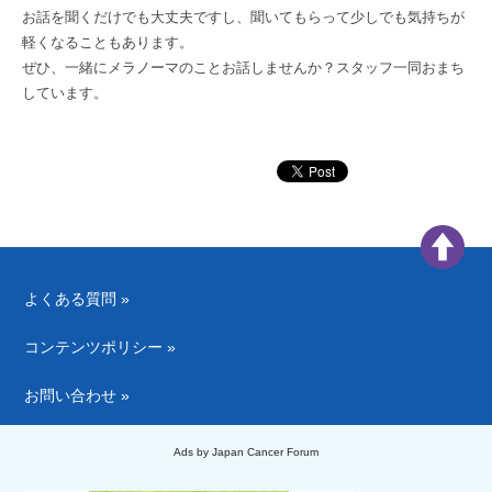
お話を聞くだけでも大丈夫ですし、聞いてもらって少しでも気持ちが
軽くなることもあります。
ぜひ、一緒にメラノーマのことお話しませんか？スタッフ一同おまち
しています。
よくある質問 »
コンテンツポリシー »
お問い合わせ »
Ads by Japan Cancer Forum