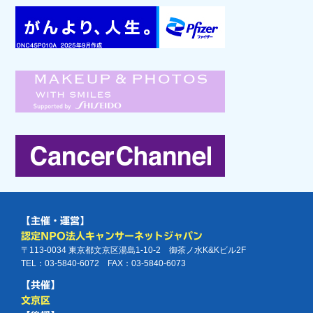
【主催・運営】
認定NPO法人キャンサーネットジャパン
〒113-0034 東京都文京区湯島1-10-2 御茶ノ水K&Kビル2F
TEL：03-5840-6072 FAX：03-5840-6073
【共催】
文京区