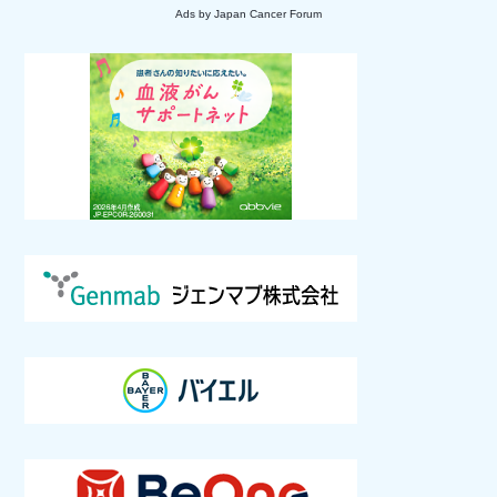
Ads by Japan Cancer Forum