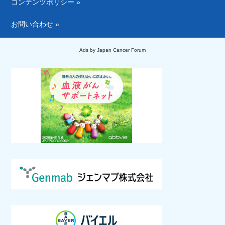
コンテンツポリシー »
お問い合わせ »
Ads by Japan Cancer Forum