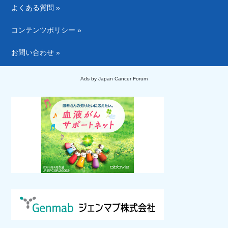
よくある質問 »
コンテンツポリシー »
お問い合わせ »
Ads by Japan Cancer Forum