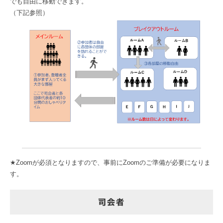
でも自由に移動できます。
（下記参照）
★Zoomが必須となりますので、事前にZoomのご準備が必要になりま
す。
司会者