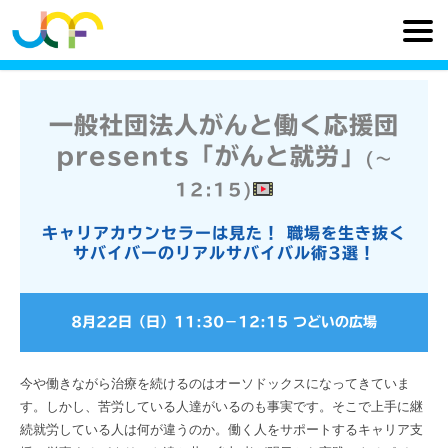
一般社団法人がんと働く応援団
presents「がんと就労」
(〜
12:15)
キャリアカウンセラーは見た！ 職場を生き抜く
サバイバーのリアルサバイバル術3選！
8月22日（日）
11:30
−
12:15
つどいの広場
今や働きながら治療を続けるのはオーソドックスになってきていま
す。しかし、苦労している人達がいるのも事実です。そこで上手に継
続就労している人は何が違うのか。働く人をサポートするキャリア支