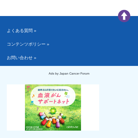
よくある質問 »
コンテンツポリシー »
お問い合わせ »
Ads by Japan Cancer Forum