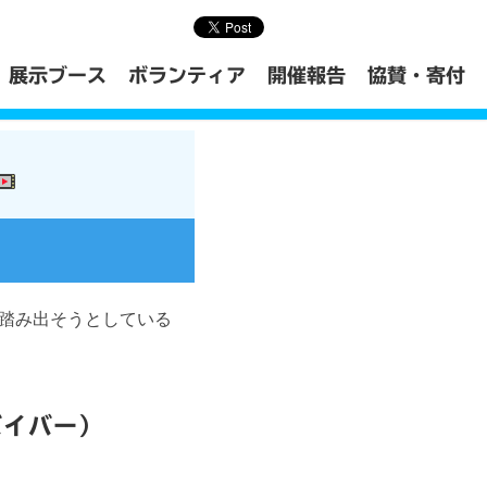
展示ブース
ボランティア
開催報告
協賛・寄付
踏み出そうとしている
バイバー）