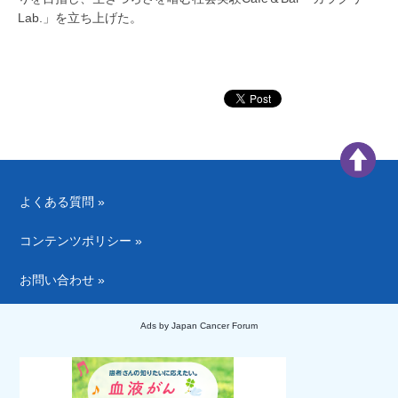
Lab.」を立ち上げた。
よくある質問 »
コンテンツポリシー »
お問い合わせ »
Ads by Japan Cancer Forum