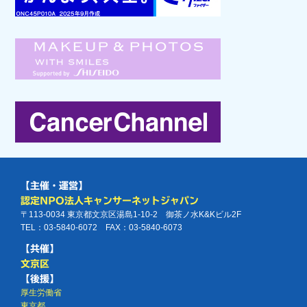
【主催・運営】
認定NPO法人キャンサーネットジャパン
〒113-0034 東京都文京区湯島1-10-2 御茶ノ水K&Kビル2F
TEL：03-5840-6072 FAX：03-5840-6073
【共催】
文京区
【後援】
厚生労働省
東京都