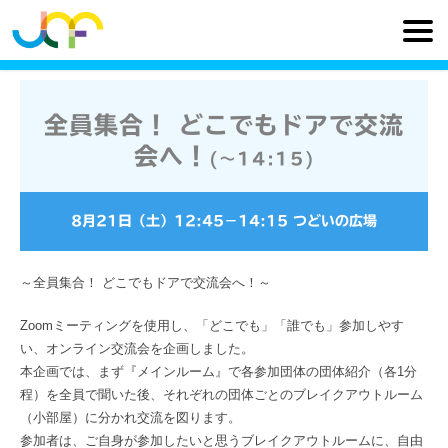
全員集合！ どこでもドアで交流
会へ！
(〜14:15)
8月21日（土）
12:45
−
14:15
つどいの広場
～全員集合！ どこでもドアで交流会へ！～
Zoomミーティングを使用し、「どこでも」「誰でも」参加しやす
い、オンライン交流会を企画しました。
本企画では、まず『メインルーム』で各参加団体の団体紹介（各1分
程）を全員で聞いた後、それぞれの団体ごとのブレイクアウトルーム
（小部屋）に分かれ交流を図ります。
参加者は、ご自身が参加したいと思うブレイクアウトルームに、自由