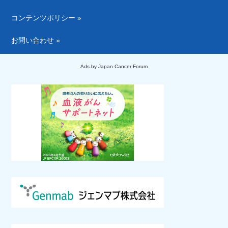
コンテンツポリシー »
お問い合わせ »
Ads by Japan Cancer Forum