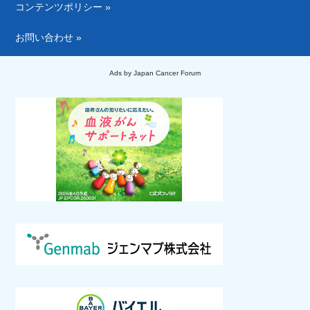
コンテンツポリシー »
お問い合わせ »
Ads by Japan Cancer Forum