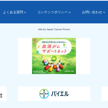
よくある質問 »
コンテンツポリシー »
お問い合わせ »
Ads by Japan Cancer Forum