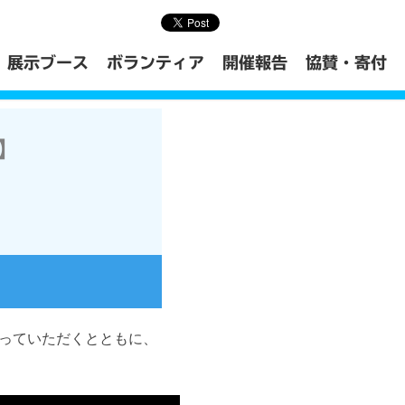
展示ブース
ボランティア
開催報告
協賛・寄付
】
っていただくとともに、