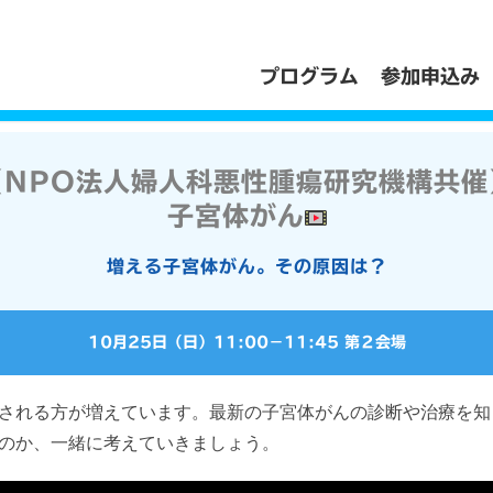
プログラム
参加申込み
【NPO法人婦人科悪性腫瘍研究機構共催
子宮体がん
増える子宮体がん。その原因は？
10月25日（日）
11:00
−
11:45
第２会場
される方が増えています。最新の子宮体がんの診断や治療を知
のか、一緒に考えていきましょう。