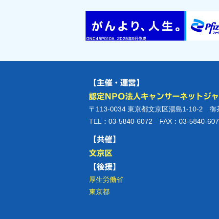
【主催・運営】
認定NPO法人キャンサーネットジ
〒113-0034 東京都文京区湯島1-10-2 
TEL：03-5840-6072 FAX：03-5840-607
【共催】
文京区
【後援】
厚生労働省
東京都