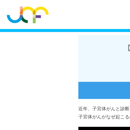
近年、子宮体がんと診断
子宮体がんがなぜ起こる