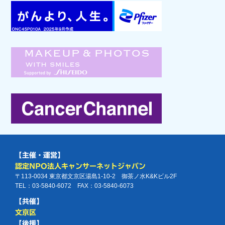
【主催・運営】
認定NPO法人キャンサーネットジャパン
〒113-0034 東京都文京区湯島1-10-2 御茶ノ水K&Kビル2F
TEL：03-5840-6072 FAX：03-5840-6073
【共催】
文京区
【後援】