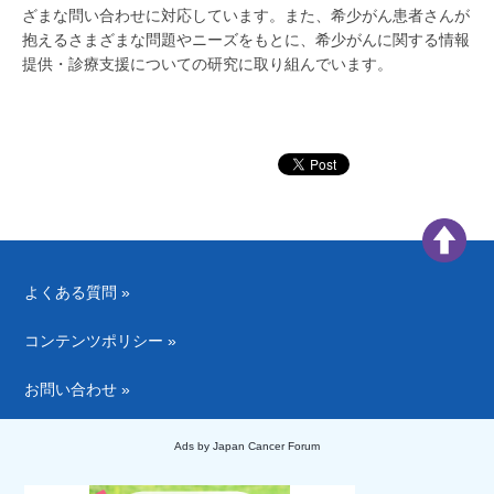
ざまな問い合わせに対応しています。また、希少がん患者さんが
抱えるさまざまな問題やニーズをもとに、希少がんに関する情報
提供・診療支援についての研究に取り組んでいます。
よくある質問 »
コンテンツポリシー »
お問い合わせ »
Ads by Japan Cancer Forum