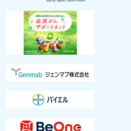
Ads by Japan Cancer Forum