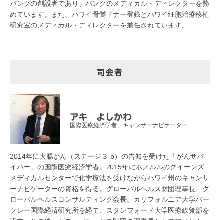
バンクの創設者であり、バンクのメディカル・ディレクターを務
めています。また、ハワイ骨髄ドナー登録とハワイ細胞治療移植
研究室のメディカル・ディレクターを兼任されています。
司会者
アキ よしかわ
国際医療経済学者、キャンサーナビケーター
2014年に大腸がん（ステージ３-b）の告知を受けた「がんサバ
イバー」の国際医療経済学者。2015年にホノルルのクイーンズ
メディカルセンターで化学療法を受けながらハワイ州のキャンサ
ーナビゲーターの資格を得る。グローバルヘルス財団理事長、グ
ローバルヘルスコンサルティング会長。カリフォルニア大学バー
クレー国際経済研究所を経て、スタンフォード大学医療政策部を