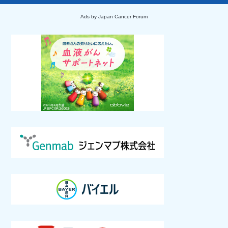
Ads by Japan Cancer Forum