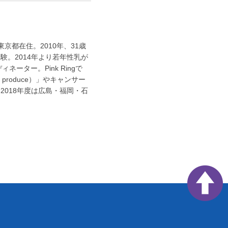
東京都在住。2010年、31歳
。2014年より若年性乳が
ネーター。Pink Ringで
produce）」やキャンサー
018年度は広島・福岡・石