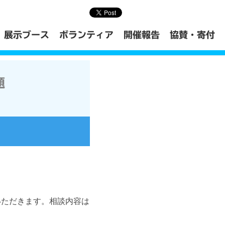
展示ブース
ボランティア
開催報告
協賛・寄付
題
いただきます。相談内容は