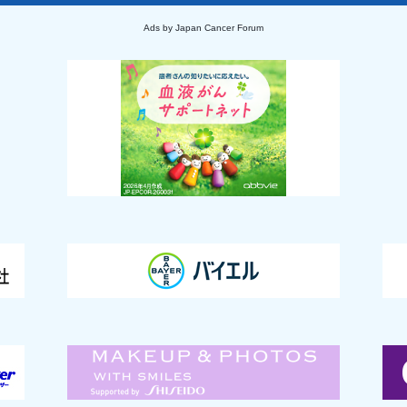
Ads by Japan Cancer Forum