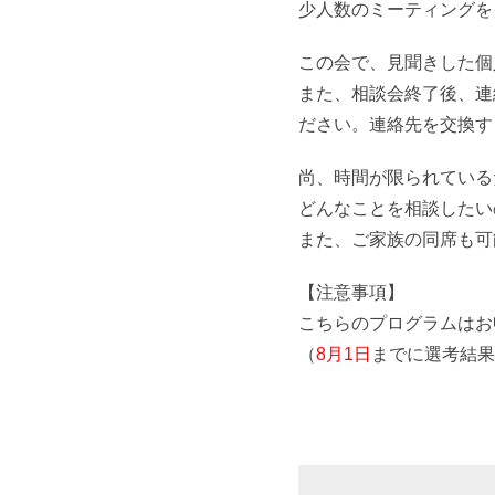
少人数のミーティングを
この会で、見聞きした個
また、相談会終了後、連
ださい。連絡先を交換す
尚、時間が限られている
どんなことを相談したい
また、ご家族の同席も可
【注意事項】
こちらのプログラムはお
（
8月1日
までに選考結果