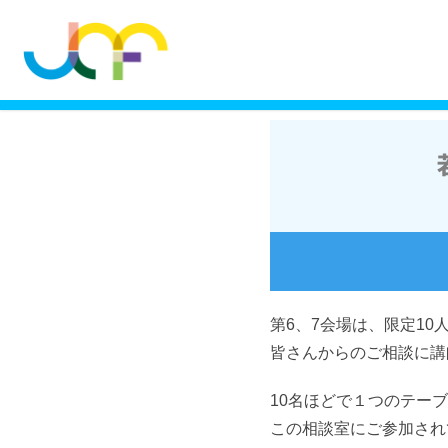
第6、7会場は、限定10
皆さんからのご相談に講
10名ほどで１つのテー
この相談室にご参加され