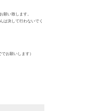
お願い致します。
んは決して行わないでく
ででお願いします）