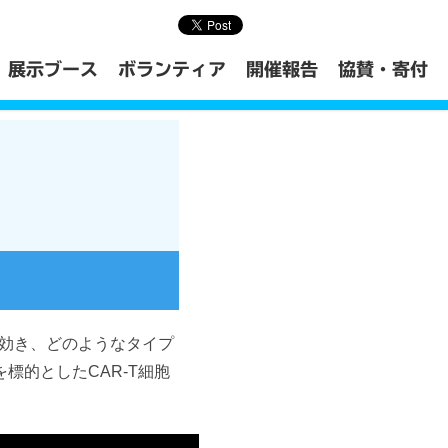
展示ブース
ボランティア
開催報告
協賛・寄付
効き、どのようなタイプ
標的としたCAR-T細胞