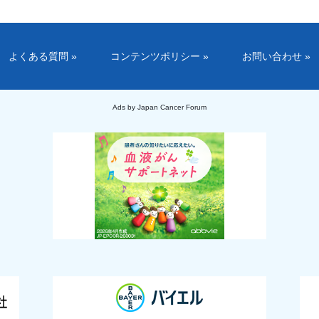
よくある質問 »
コンテンツポリシー »
お問い合わせ »
Ads by Japan Cancer Forum