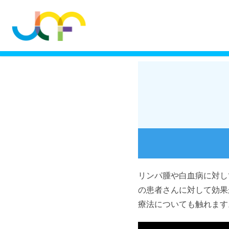
リンパ腫や白血病に対し
の患者さんに対して効果
療法についても触れます