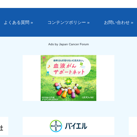
よくある質問 »
コンテンツポリシー »
お問い合わせ »
Ads by Japan Cancer Forum