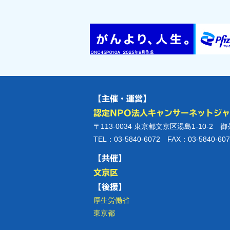
【主催・運営】
認定NPO法人キャンサーネットジ
〒113-0034 東京都文京区湯島1-10-2 
TEL：03-5840-6072 FAX：03-5840-607
【共催】
文京区
【後援】
厚生労働省
東京都