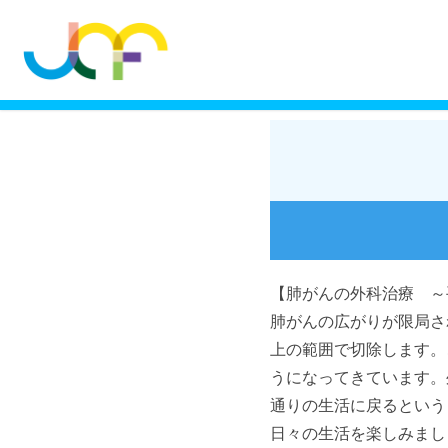
【肺がんの外科治療 ～
肺がんの広がりが限局さ
上の範囲で切除します。
うになってきています。
通りの生活に戻るという
日々の生活を楽しみまし