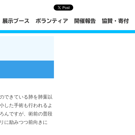
展示ブース
ボランティア
開催報告
協賛・寄付
のできている肺を肺葉以
小した手術も行われるよ
ろんですが、術前の普段
リに励みつつ前向きに