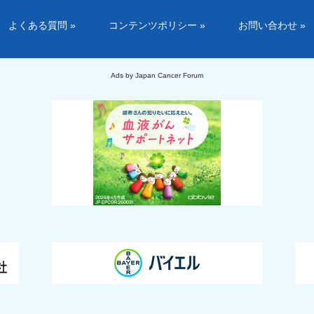
よくある質問 »
コンテンツポリシー »
お問い合わせ »
Ads by Japan Cancer Forum