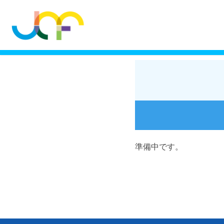
準備中です。