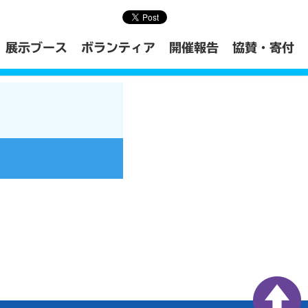
展示ブース
ボランティア
開催報告
協賛・寄付