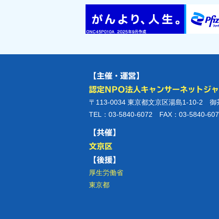
【主催・運営】
認定NPO法人キャンサーネットジ
〒113-0034 東京都文京区湯島1-10-2 
TEL：03-5840-6072 FAX：03-5840-607
【共催】
文京区
【後援】
厚生労働省
東京都