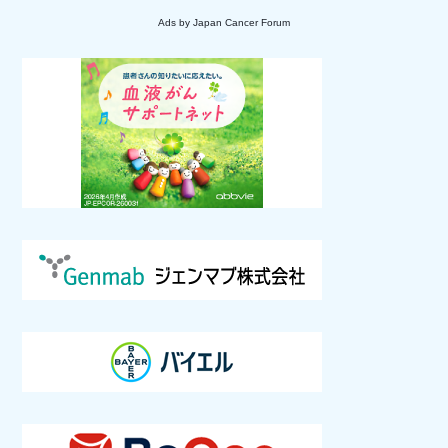
Ads by Japan Cancer Forum