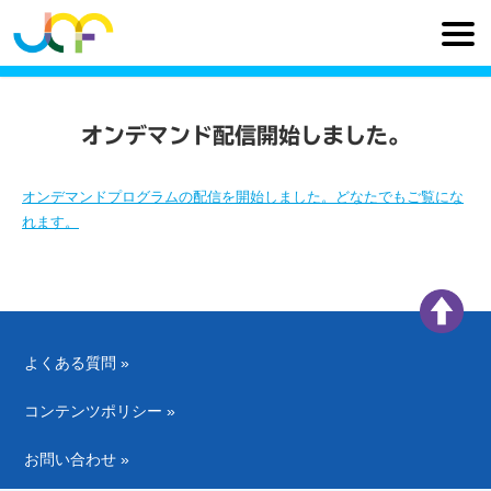
ジャパンキャンサーフォーラム
>
cnj@jcf の記事
オンデマンド配信開始しました。
オンデマンドプログラムの配信を開始しました。どなたでもご覧にな
れます。
よくある質問 »
コンテンツポリシー »
お問い合わせ »