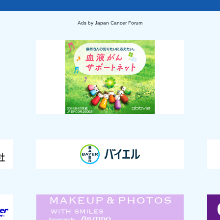
Ads by Japan Cancer Forum