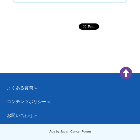
よくある質問 »
コンテンツポリシー »
お問い合わせ »
Ads by Japan Cancer Forum