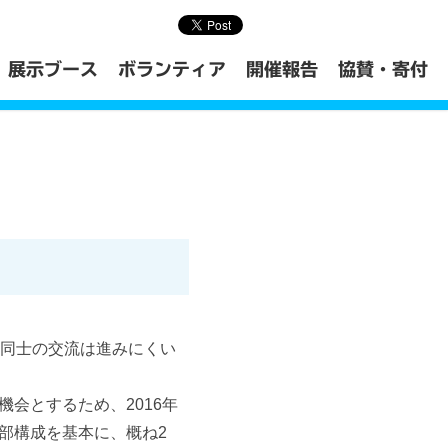
展示ブース
ボランティア
開催報告
協賛・寄付
者同士の交流は進みにくい
会とするため、2016年
部構成を基本に、概ね2