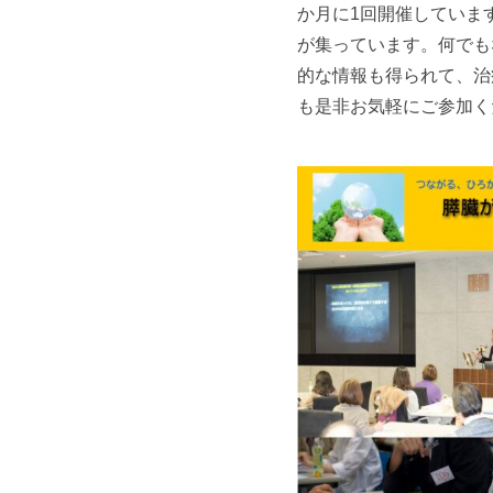
か月に1回開催していま
が集っています。何でも
的な情報も得られて、治
も是非お気軽にご参加く