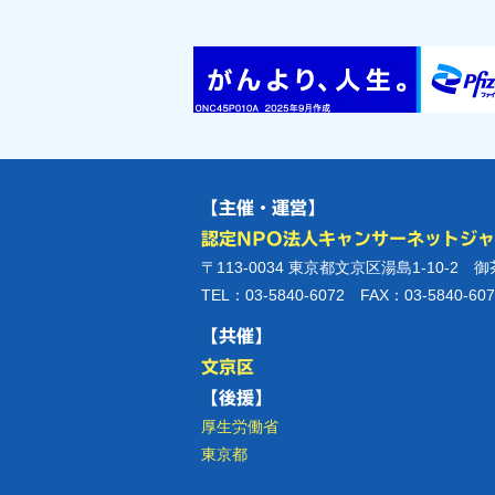
【主催・運営】
認定NPO法人キャンサーネットジ
〒113-0034 東京都文京区湯島1-10-2 
TEL：03-5840-6072 FAX：03-5840-607
【共催】
文京区
【後援】
厚生労働省
東京都