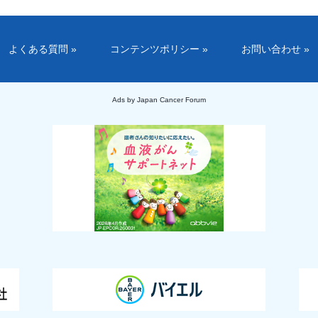
よくある質問 »
コンテンツポリシー »
お問い合わせ »
Ads by Japan Cancer Forum