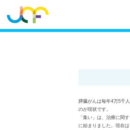
膵臓がんは毎年4万5千
のが現状です。
「集い」は、治療に関す
に始まりました。現在は