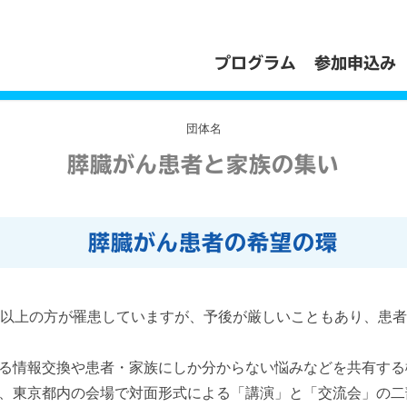
プログラム
参加申込み
団体名
膵臓がん患者と家族の集い
膵臓がん患者の希望の環
人以上の方が罹患していますが、予後が厳しいこともあり、患
る情報交換や患者・家族にしか分からない悩みなどを共有する機
、東京都内の会場で対面形式による「講演」と「交流会」の二