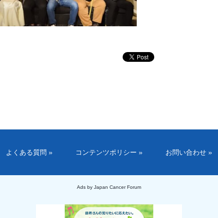
よくある質問 »
コンテンツポリシー »
お問い合わせ »
Ads by Japan Cancer Forum