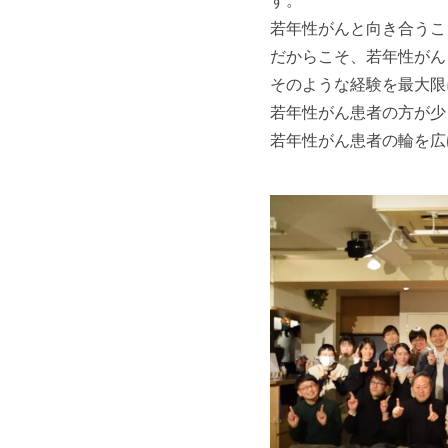
す。
若年性がんと向き合うこ
だからこそ、若年性がん
そのような経験を最大限
若年性がん患者の方が少
若年性がん患者の輪を広