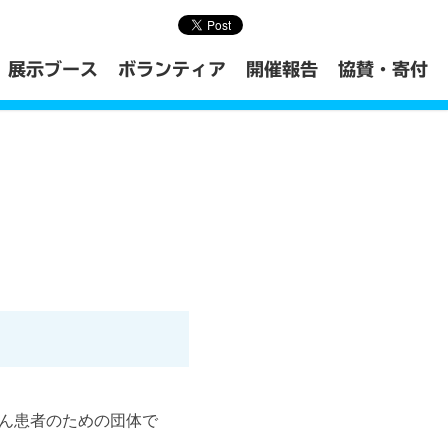
展示ブース
ボランティア
開催報告
協賛・寄付
ん患者のための団体で