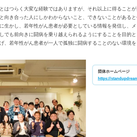
とはつらく大変な経験ではありますが、それ以上に得ることが
と向き合った人にしかわからないこと、できないことがあると
に生かし、若年性がん患者が必要としている情報を発信し、メ
しでも前向きに闘病を乗り越えられるようにすることを目的と
げ、若年性がん患者が一人で孤独に闘病することのない環境を
団体ホームページ
https://standupdrea