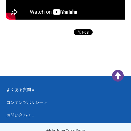
よくある質問 »
コンテンツポリシー »
お問い合わせ »
Ads by Japan Cancer Forum