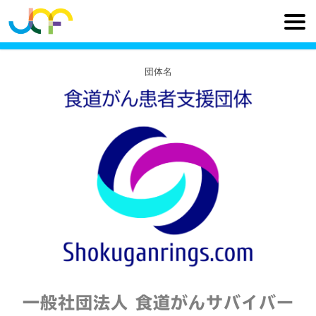
団体名
一般社団法人 食道がんサバイバー