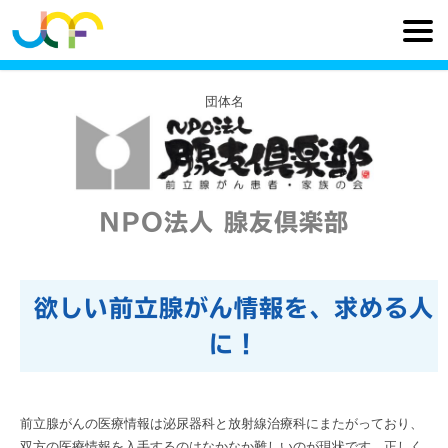
団体名
NPO法人 腺友倶楽部
欲しい前立腺がん情報を、求める人
に！
前立腺がんの医療情報は泌尿器科と放射線治療科にまたがっており、
双方の医療情報を入手するのはなかなか難しいのが現状です。正しく