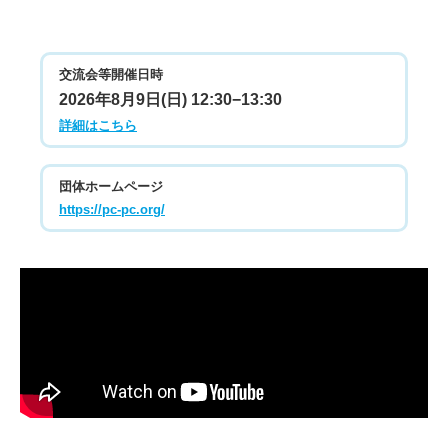
交流会等開催日時
2026年8月9日(日) 12:30−13:30
詳細はこちら
団体ホームページ
https://pc-pc.org/