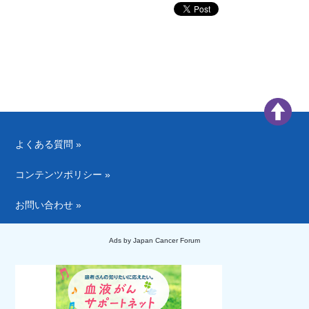
よくある質問 »
コンテンツポリシー »
お問い合わせ »
Ads by Japan Cancer Forum