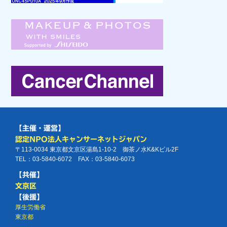
【主催・運営】
認定NPO法人キャンサーネットジャパン
〒113-0034 東京都文京区湯島1-10-2 御茶ノ水K&Kビル2F
TEL：03-5840-6072 FAX：03-5840-6073
【共催】
文京区
【後援】
厚生労働省
東京都