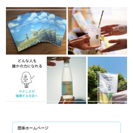
団体ホームページ