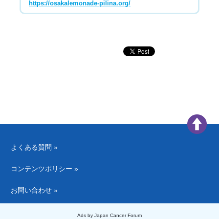
https://osakalemonade-pilina.org/
よくある質問 »
コンテンツポリシー »
お問い合わせ »
Ads by Japan Cancer Forum