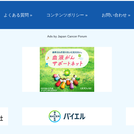
よくある質問 »
コンテンツポリシー »
お問い合わせ »
Ads by Japan Cancer Forum