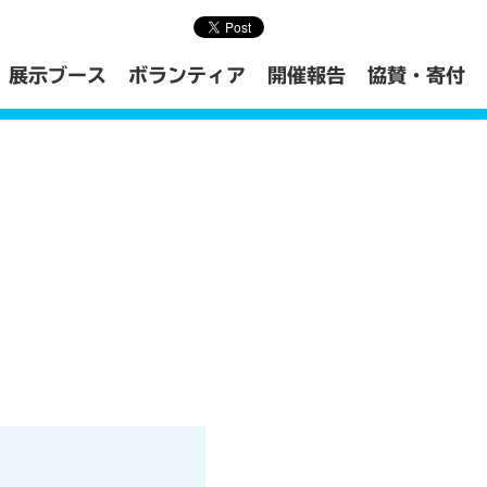
展示ブース
ボランティア
開催報告
協賛・寄付