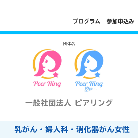
プログラム
参加申込み
団体名
一般社団法人 ピアリング
乳がん・婦人科・消化器がん女性