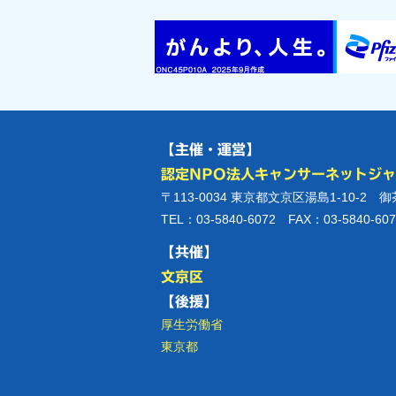
【主催・運営】
認定NPO法人キャンサーネットジ
〒113-0034 東京都文京区湯島1-10-2 
TEL：03-5840-6072 FAX：03-5840-607
【共催】
文京区
【後援】
厚生労働省
東京都