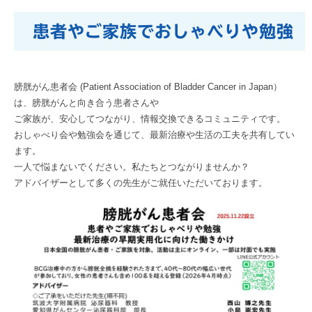
患者やご家族でおしゃべりや勉強
膀胱がん患者会 (Patient Association of Bladder Cancer in Japan）
は、膀胱がんと向き合う患者さんや
ご家族が、安心してつながり、情報交換できるコミュニティです。
おしゃべり会や勉強会を通じて、最新治療や生活の工夫を共有してい
ます。
一人で悩まないでください。私たちとつながりませんか？
アドバイザーとして多くの先生がご就任いただいております。