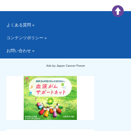
よくある質問 »
コンテンツポリシー »
お問い合わせ »
Ads by Japan Cancer Forum