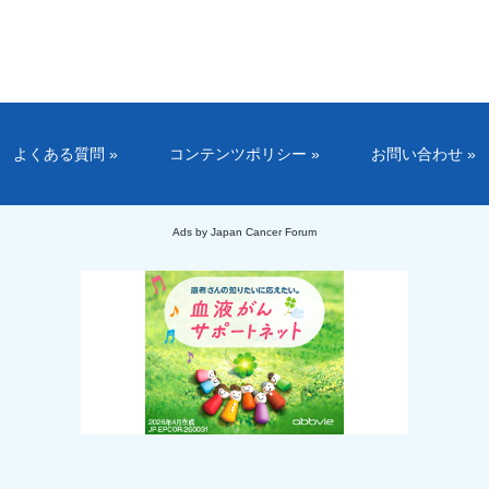
よくある質問 »
コンテンツポリシー »
お問い合わせ »
Ads by Japan Cancer Forum