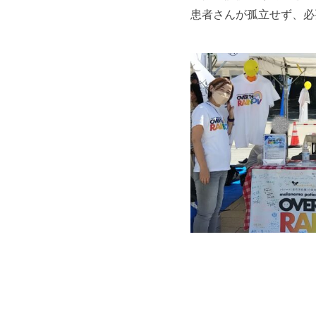
患者さんが孤立せず、必