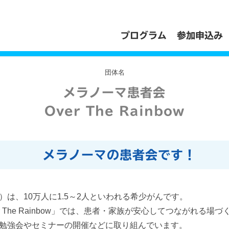
プログラム
参加申込み
団体名
メラノーマ患者会
Over The Rainbow
メラノーマの患者会です！
は、10万人に1.5～2人といわれる希少がんです。
r The Rainbow」では、患者・家族が安心してつながれる場
勉強会やセミナーの開催などに取り組んでいます。