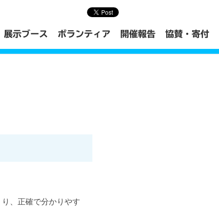
展示ブース
ボランティア
開催報告
協賛・寄付
づくり、正確で分かりやす