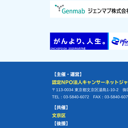
【主催・運営】
認定NPO法人キャンサーネットジ
〒113-0034 東京都文京区湯島1-10-2 
TEL：03-5840-6072 FAX：03-5840-607
【共催】
文京区
【後援】