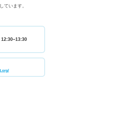
しています。
12:30−13:30
.org/