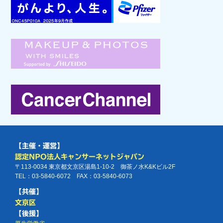
【主催・運営】
認定NPO法人キャンサーネットジャパン
〒113-0034 東京都文京区湯島1-10-2 御茶ノ水K&Kビル2F
TEL：03-5840-6072 FAX：03-5840-6073
【共催】
文京区
【後援】