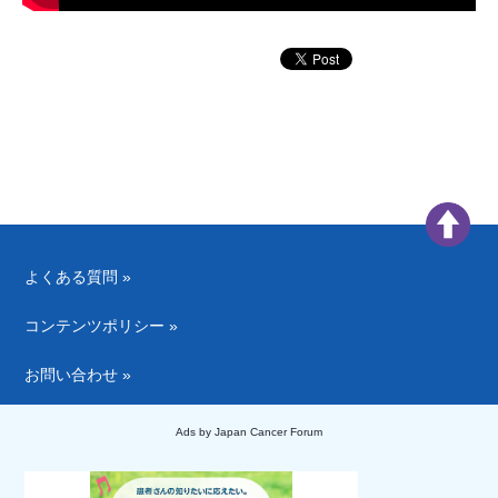
よくある質問 »
コンテンツポリシー »
お問い合わせ »
Ads by Japan Cancer Forum