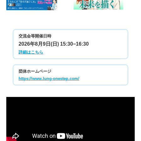
交流会等開催日時
2026年8月9日(日) 15:30−16:30
詳細はこちら
団体ホームページ
https://www.lung-onestep.com/