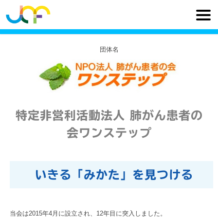
団体名
特定非営利活動法人 肺がん患者の
会ワンステップ
いきる「みかた」を見つける
当会は2015年4月に設立され、12年目に突入しました。