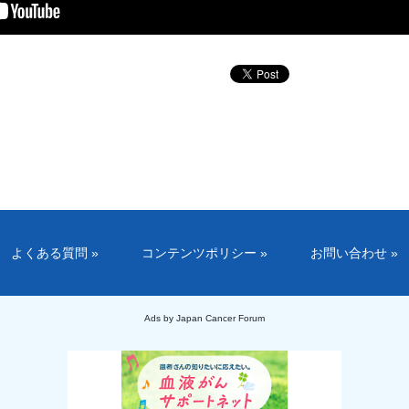
よくある質問 »
コンテンツポリシー »
お問い合わせ »
Ads by Japan Cancer Forum