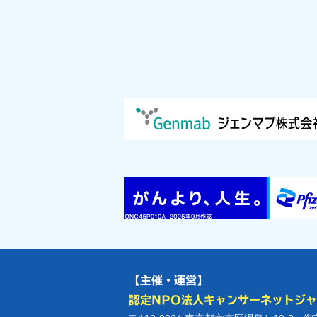
【主催・運営】
認定NPO法人キャンサーネットジ