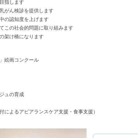
目指します
乳がん検診を提供します
中の認知度を上げます
てこの社会的問題に取り組みます
の架け橋になります
」絵画コンクール
ジュの育成
付によるアピアランスケア支援・食事支援）