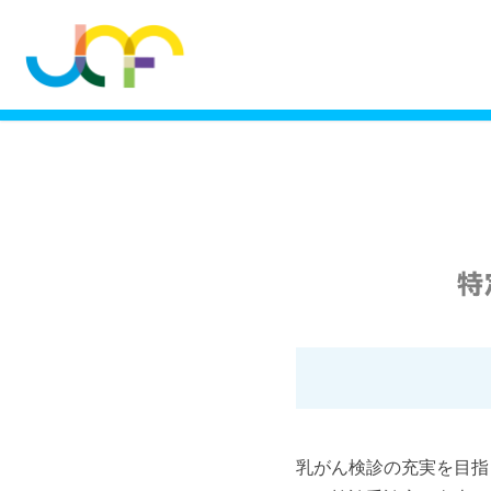
特
乳がん検診の充実を目指