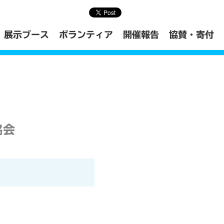
展示ブース
ボランティア
開催報告
協賛・寄付
協会