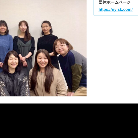
団体ホームページ
https://nyisk.com/