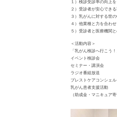
１）検診受診率の向上を
２）受診者が安心できる
３）乳がんに対する世の
４）他業種と力を合わせ
５）受診者と医療機関と
＜活動内容＞
「乳がん検診へ行こう！
イベント検診会
セミナー・講演会
ラジオ番組放送
ブレストケアコンシェル
乳がん患者支援活動
（助成金・マニキュア寄