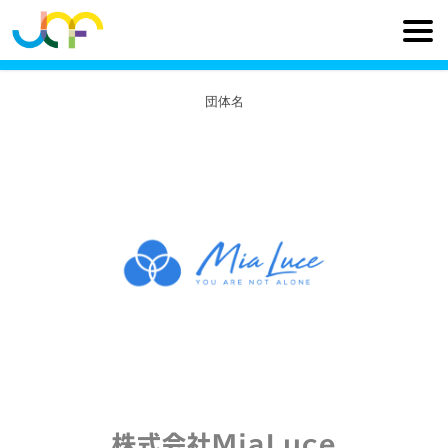
団体名
株式会社MiaLuce