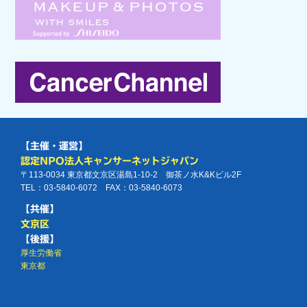
【主催・運営】
認定NPO法人キャンサーネットジャパン
〒113-0034 東京都文京区湯島1-10-2 御茶ノ水K&Kビル2F
TEL：03-5840-6072 FAX：03-5840-6073
【共催】
文京区
【後援】
厚生労働省
東京都