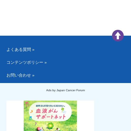
よくある質問 »
コンテンツポリシー »
お問い合わせ »
Ads by Japan Cancer Forum