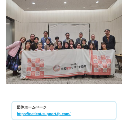
団体ホームページ
https://patient-support-fp.com/