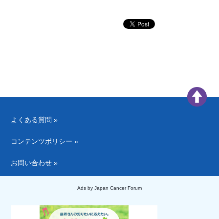
よくある質問 »
コンテンツポリシー »
お問い合わせ »
Ads by Japan Cancer Forum