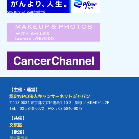
【主催・運営】
認定NPO法人キャンサーネットジャパン
〒113-0034 東京都文京区湯島1-10-2 御茶ノ水K&Kビル2F
TEL：03-5840-6072 FAX：03-5840-6073
【共催】
文京区
【後援】
厚生労働省