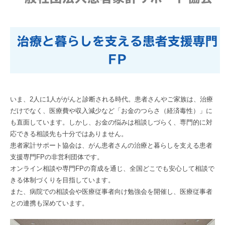
治療と暮らしを支える患者支援専門
FP
いま、2人に1人ががんと診断される時代。患者さんやご家族は、治療
だけでなく、医療費や収入減少など「お金のつらさ（経済毒性）」に
も直面しています。しかし、お金の悩みは相談しづらく、専門的に対
応できる相談先も十分ではありません。
患者家計サポート協会は、がん患者さんの治療と暮らしを支える患者
支援専門FPの非営利団体です。
オンライン相談や専門FPの育成を通じ、全国どこでも安心して相談で
きる体制づくりを目指しています。
また、病院での相談会や医療従事者向け勉強会を開催し、医療従事者
との連携も深めています。