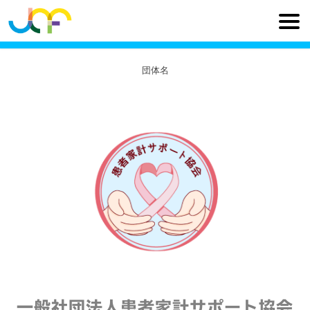
団体名
一般社団法人患者家計サポート協会