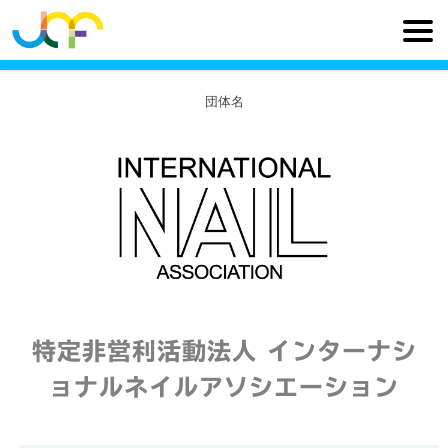
団体名
特定非営利活動法人 インターナシ
ョナルネイルアソシエーション