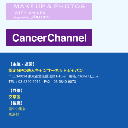
【主催・運営】
認定NPO法人キャンサーネットジャパン
〒113-0034 東京都文京区湯島1-10-2 御茶ノ水K&Kビル2F
TEL：03-5840-6072 FAX：03-5840-6073
【共催】
文京区
【後援】
厚生労働省
東京都