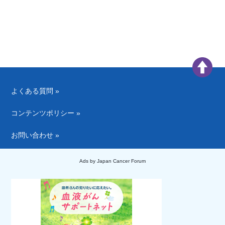
よくある質問 »
コンテンツポリシー »
お問い合わせ »
Ads by Japan Cancer Forum