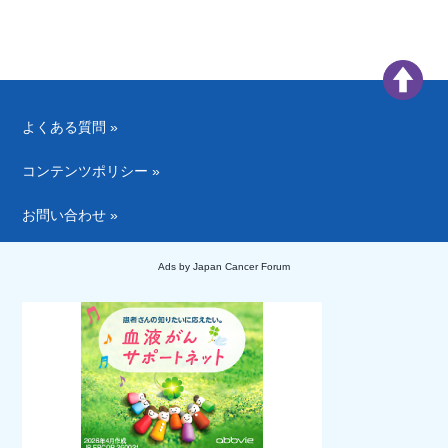
よくある質問 »
コンテンツポリシー »
お問い合わせ »
Ads by Japan Cancer Forum