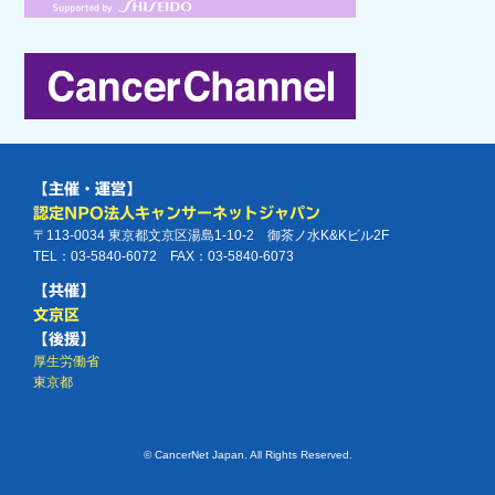
【主催・運営】
認定NPO法人キャンサーネットジャパン
〒113-0034 東京都文京区湯島1-10-2 御茶ノ水K&Kビル2F
TEL：03-5840-6072 FAX：03-5840-6073
【共催】
文京区
【後援】
厚生労働省
東京都
© CancerNet Japan. All Rights Reserved.