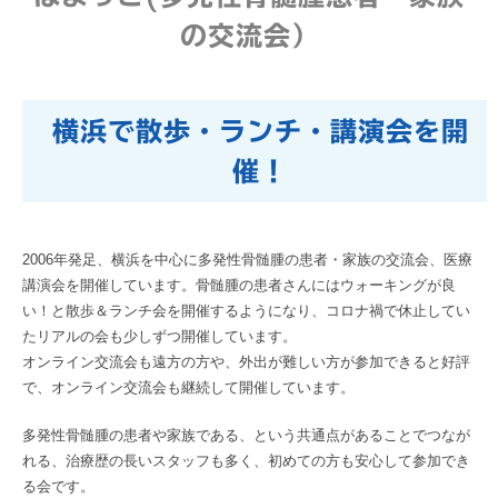
の交流会）
横浜で散歩・ランチ・講演会を開
催！
2006年発足、横浜を中心に多発性骨髄腫の患者・家族の交流会、医療
講演会を開催しています。骨髄腫の患者さんにはウォーキングが良
い！と散歩＆ランチ会を開催するようになり、コロナ禍で休止してい
たリアルの会も少しずつ開催しています。
オンライン交流会も遠方の方や、外出が難しい方が参加できると好評
で、オンライン交流会も継続して開催しています。
多発性骨髄腫の患者や家族である、という共通点があることでつなが
れる、治療歴の長いスタッフも多く、初めての方も安心して参加でき
る会です。