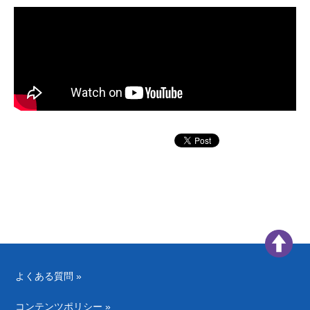
よくある質問 »
コンテンツポリシー »