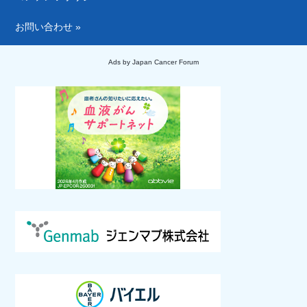
お問い合わせ »
Ads by Japan Cancer Forum