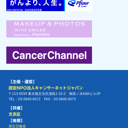
【主催・運営】
認定NPO法人キャンサーネットジャパン
〒113-0034 東京都文京区湯島1-10-2 御茶ノ水K&Kビル2F
TEL：03-5840-6072 FAX：03-5840-6073
【共催】
文京区
【後援】
厚生労働省