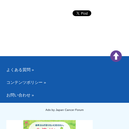
よくある質問 »
コンテンツポリシー »
お問い合わせ »
Ads by Japan Cancer Forum