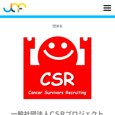
団体名
一般社団法人CSRプロジェクト