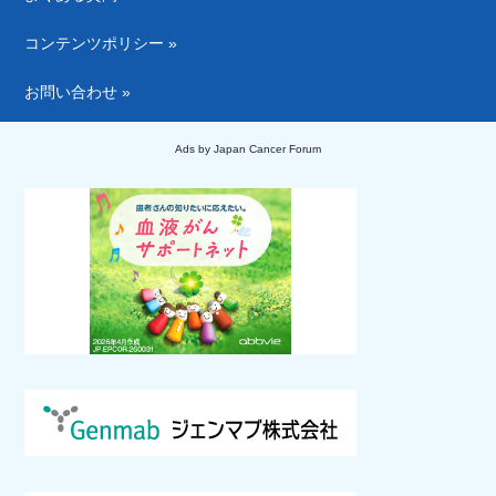
コンテンツポリシー »
お問い合わせ »
Ads by Japan Cancer Forum