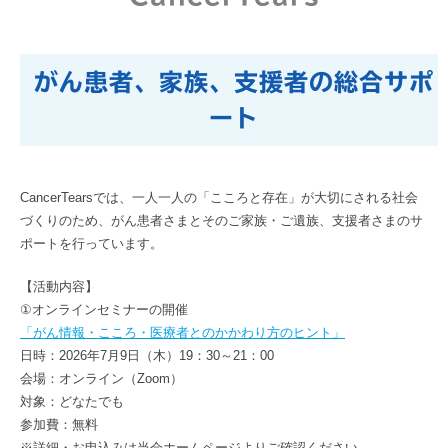
がん患者、家族、支援者の総合サポ
ート
CancerTearsでは、一人一人の「こころと存在」が大切にされる社会
づくりのため、がん患者さまとそのご家族・ご遺族、支援者さまのサ
ポートを行っています。
【活動内容】
①オンラインセミナーの開催
「がん情報・こころ・医療者とのかかわり方のヒント」
日時：2026年7月9日（木）19：30～21：00
会場：オンライン（Zoom）
対象：どなたでも
参加費：無料
※詳細・お申込みは当会ホームページよりご確認ください。