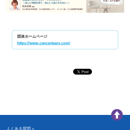
団体ホームページ
https://www.cancertears.com/
よくある質問 »