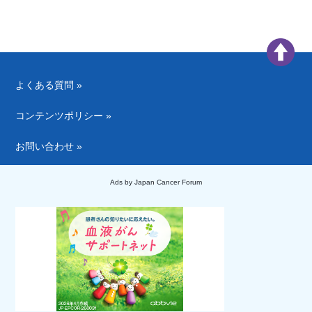
よくある質問 »
コンテンツポリシー »
お問い合わせ »
Ads by Japan Cancer Forum