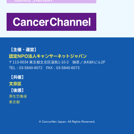
【主催・運営】
認定NPO法人キャンサーネットジャパン
〒113-0034 東京都文京区湯島1-10-2 御茶ノ水K&Kビル2F
TEL：03-5840-6072 FAX：03-5840-6073
【共催】
文京区
【後援】
厚生労働省
東京都
© CancerNet Japan. All Rights Reserved.