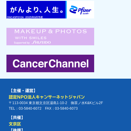
【主催・運営】
認定NPO法人キャンサーネットジャパン
〒113-0034 東京都文京区湯島1-10-2 御茶ノ水K&Kビル2F
TEL：03-5840-6072 FAX：03-5840-6073
【共催】
文京区
【後援】