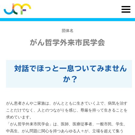
団体名
がん哲学外来市民学会
対話でほっと一息ついてみません
か？
がん患者さんやご家族は、がんとともに生きていく上で、病気を治す
ことだけでなく、人とのつながりを感じ、尊厳を持って生きることを
求めています。
「がん哲学外来市民学会」は、医師、医療従事者、一般市民、学生、
中高生、がん問題に関心を持つあらゆる人々が、立場を超えて集う