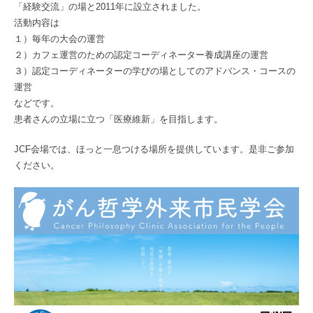
「経験交流」の場と2011年に設立されました。
活動内容は
１）毎年の大会の運営
２）カフェ運営のための認定コーディネーター養成講座の運営
３）認定コーディネーターの学びの場としてのアドバンス・コースの
運営
などです。
患者さんの立場に立つ「医療維新」を目指します。
JCF会場では、ほっと一息つける場所を提供しています。是非ご参加
ください。