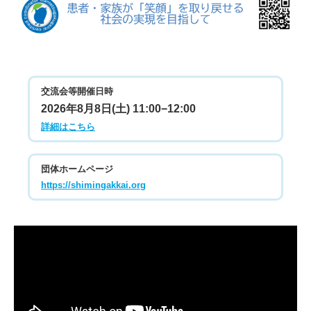
交流会等開催日時
2026年8月8日(土) 11:00−12:00
詳細はこちら
団体ホームページ
https://shimingakkai.org