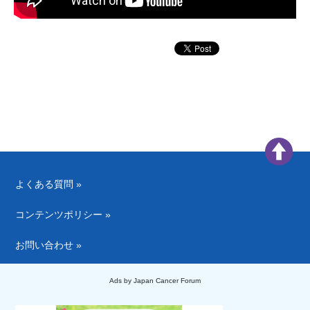
よくある質問 »
コンテンツポリシー »
お問い合わせ »
Ads by Japan Cancer Forum